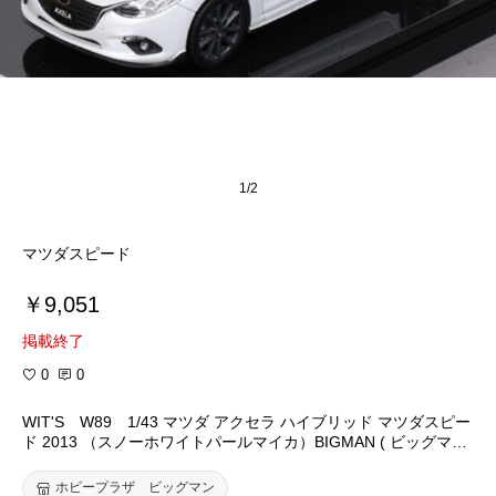
1/2
マツダスピード
￥9,051
掲載終了
0
0
WIT'S W89 1/43 マツダ アクセラ ハイブリッド マツダスピー
ド 2013 （スノーホワイトパールマイカ）BIGMAN ( ビッグマン
)
ホビープラザ ビッグマン