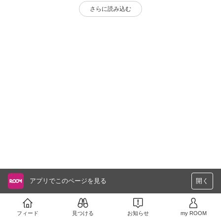
さらに読み込む
アプリでこのページを見る
開く
フィード
見つける
お知らせ
my ROOM