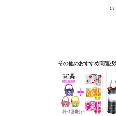
1/1
その他のおすすめ関連投