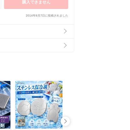
購入できません
2014年8月7日に投稿されました