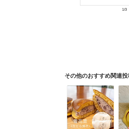
1/3
その他のおすすめ関連投