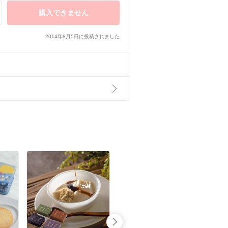
購入できません
2014年8月5日に投稿されました