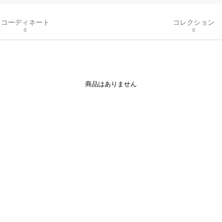
コーディネート
コレクション
0
0
商品はありません