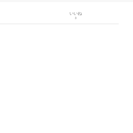
いいね
3