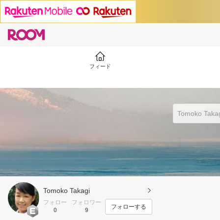
フィード
Tomoko Takagi
フォロー
フォロワー
フォローする
0
9