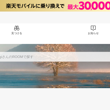
見つける
お知らせ