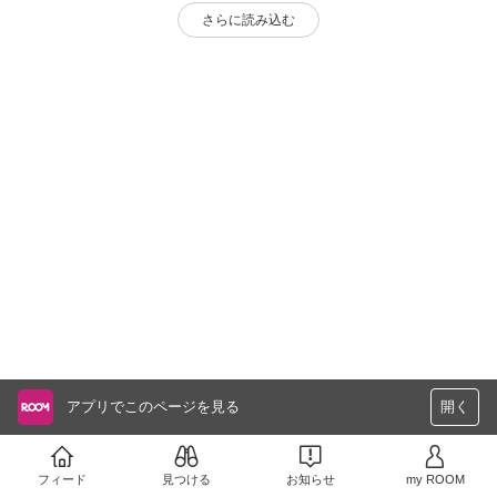
さらに読み込む
アプリでこのページを見る
開く
フィード
見つける
お知らせ
my ROOM