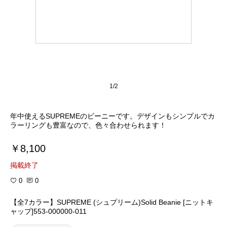
1/2
年中使えるSUPREMEのビーニーです。デザインもシンプルでカ
ラーリングも豊富なので、色々合わせられます！
￥8,100
掲載終了
0
0
【全7カラー】SUPREME (シュプリーム)Solid Beanie [ニットキ
ャップ]553-000000-011