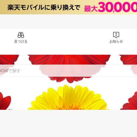
見つける
お知らせ