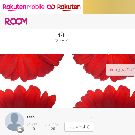
フィード
stnb
フォロー
フォロワー
フォローする
0
20