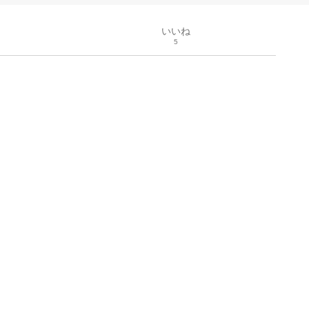
いいね
5