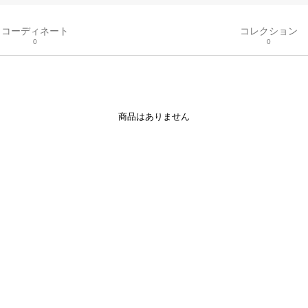
コーディネート
コレクション
0
0
商品はありません