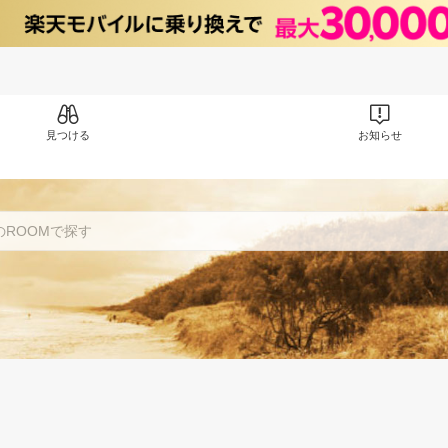
見つける
お知らせ