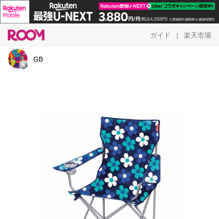
ガイド
楽天市場
|
GB