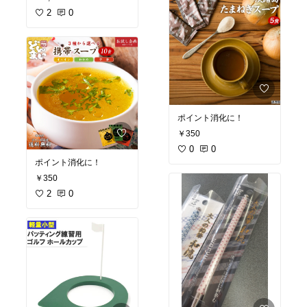
2
0
ポイント消化に！
￥350
0
0
ポイント消化に！
￥350
2
0