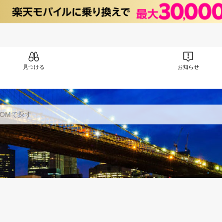
見つける
お知らせ