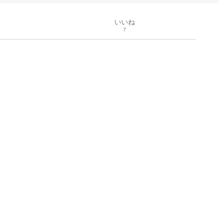
いいね
7