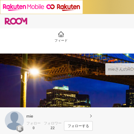
フィード
mie
フォロー
フォロワー
フォローする
0
22