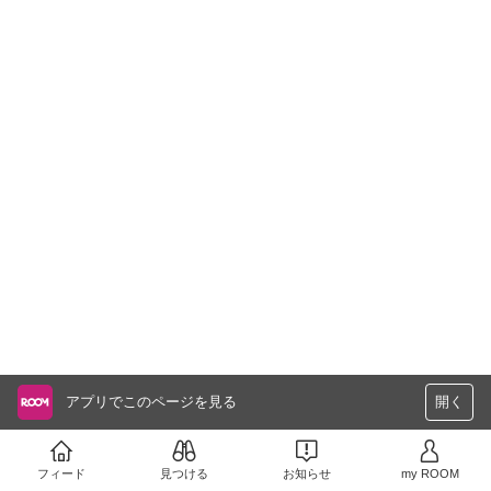
アプリでこのページを見る
開く
フィード
見つける
お知らせ
my ROOM