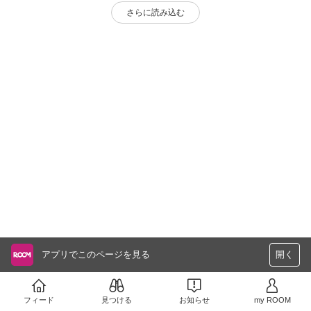
さらに読み込む
アプリでこのページを見る
開く
フィード
見つける
お知らせ
my ROOM