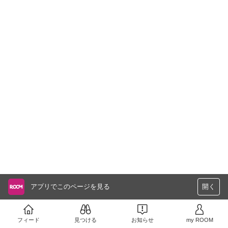
アプリでこのページを見る
開く
フィード
見つける
お知らせ
my ROOM