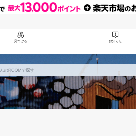
見つける
お知らせ