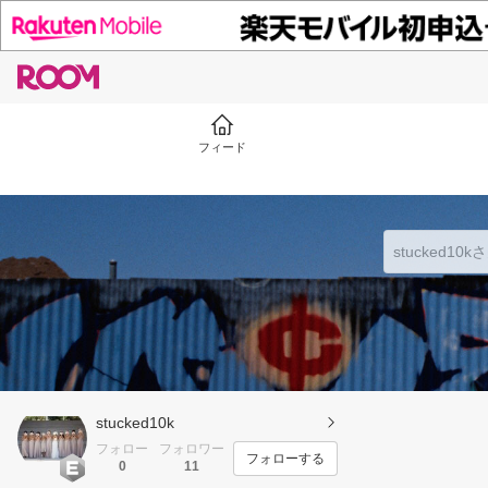
フィード
stucked10k
フォロー
フォロワー
フォローする
0
11