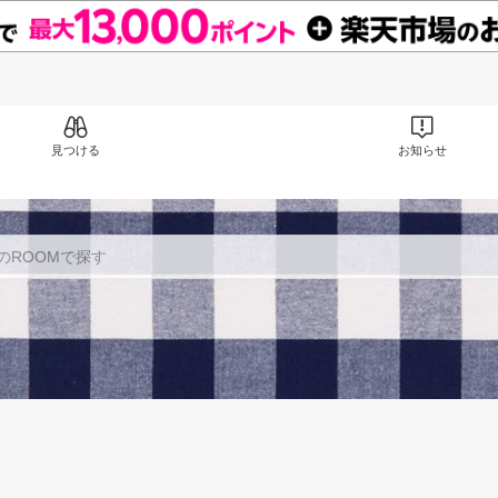
見つける
お知らせ