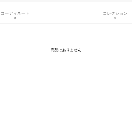
コーディネート
コレクション
0
0
商品はありません