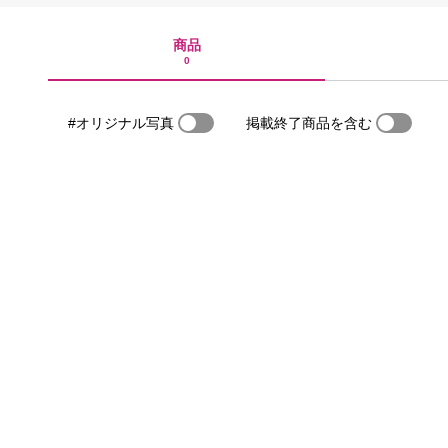
商品
0
#オリジナル写真
掲載終了商品を含む