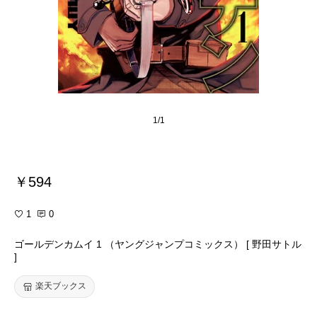
1/1
￥594
1
0
ゴールデンカムイ 1 （ヤングジャンプコミックス） [ 野田サトル
]
楽天ブックス