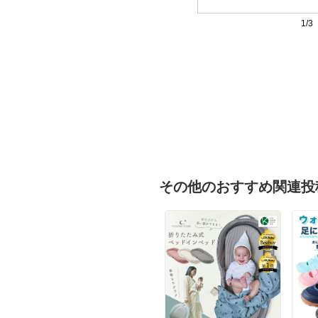
1/3
その他のおすすめ関連投