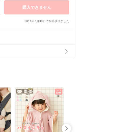
購入できません
2014年7月30日に投稿されました