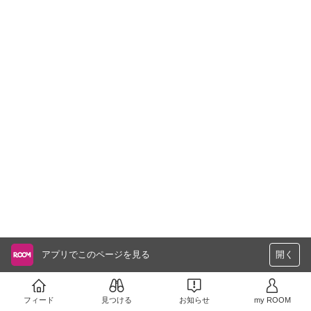
アプリでこのページを見る
開く
フィード
見つける
お知らせ
my ROOM