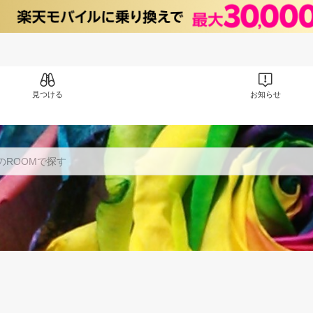
見つける
お知らせ