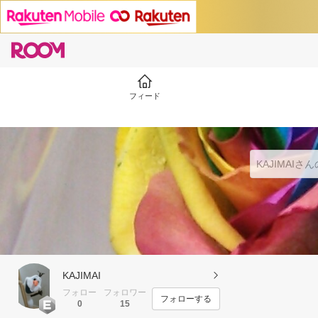
フィード
KAJIMAI
フォロー
フォロワー
フォローする
0
15