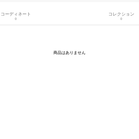
コーディネート
コレクション
0
0
商品はありません