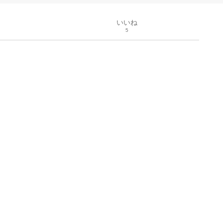
いいね
5