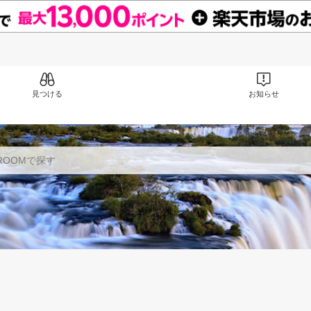
見つける
お知らせ