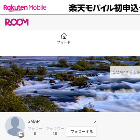
フィード
SMAP
フォロー
フォロワー
フォローする
0
10