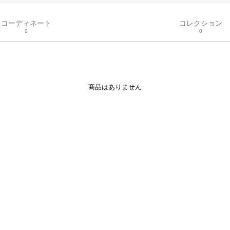
コーディネート
コレクション
0
0
商品はありません