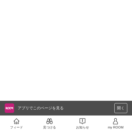
アプリでこのページを見る
開く
フィード
見つける
お知らせ
my ROOM