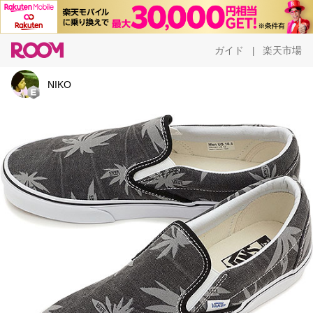
ガイド
楽天市場
|
NIKO