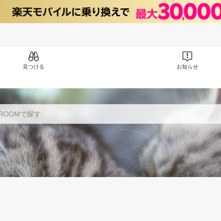
見つける
お知らせ