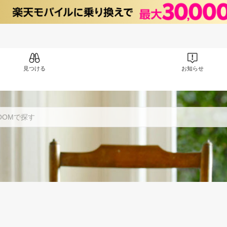
見つける
お知らせ