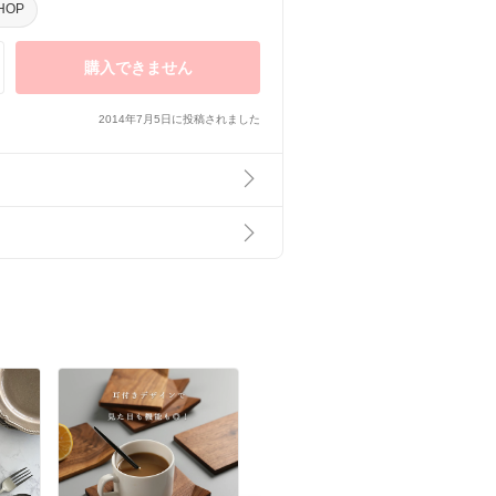
HOP
購入できません
2014年7月5日に投稿されました