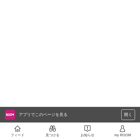
アプリでこのページを見る
開く
フィード
見つける
お知らせ
my ROOM