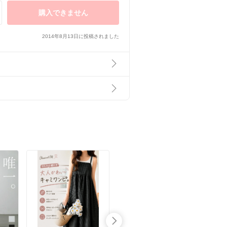
購入できません
2014年8月13日に投稿されました