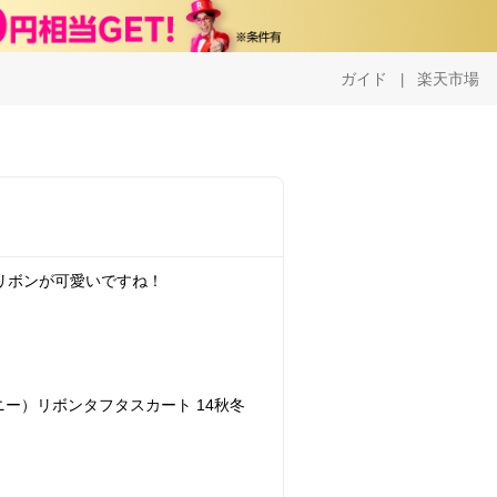
ガイド
楽天市場
|
ト。リボンが可愛いですね！
ミーハニー）リボンタフタスカート 14秋冬