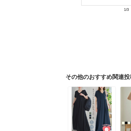
1/3
その他のおすすめ関連投