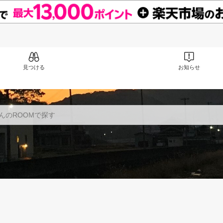
見つける
お知らせ