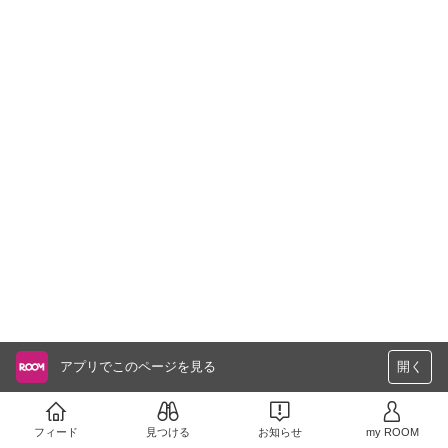
アプリでこのページを見る
開く
フィード
見つける
お知らせ
my ROOM