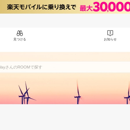
見つける
お知らせ