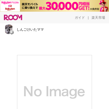
ガイド
楽天市場
|
しんごけいたママ