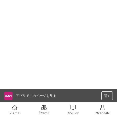
アプリでこのページを見る
開く
フィード
見つける
お知らせ
my ROOM