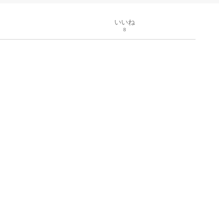
いいね
8