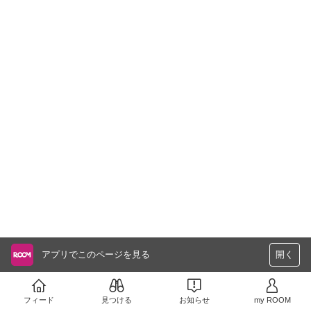
アプリでこのページを見る
開く
フィード
見つける
お知らせ
my ROOM