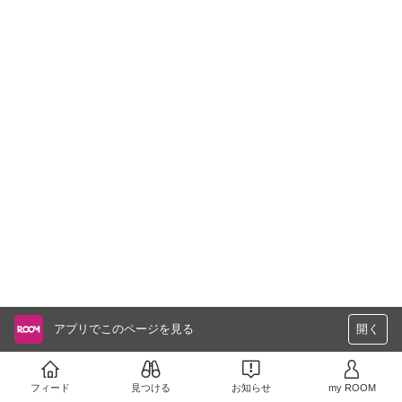
アプリでこのページを見る
開く
フィード
見つける
お知らせ
my ROOM