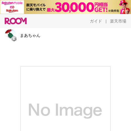
ガイド
楽天市場
|
まあちゃん