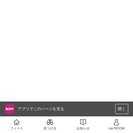
アプリでこのページを見る
開く
フィード
見つける
お知らせ
my ROOM