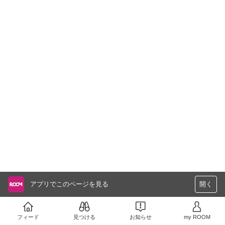
アプリでこのページを見る
開く
フィード
見つける
お知らせ
my ROOM