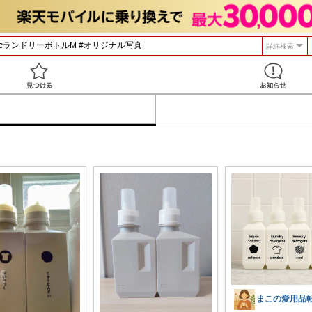
詳細検索
見つける