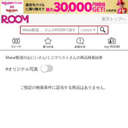
ROOM
楽天トップへ
Masa/配達のおにいさん/ミニマリスト
さんのROOMで探す
詳細検索
Feed
見つける
お知らせ
Masa/配達のおにいさん/ミニマリストさんの商品検索結果
#オリジナル写真
ご指定の検索条件に該当する商品はありません。