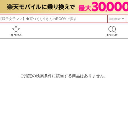
【双子女子ママ】◆家づくり中
さんのROOMで探す
詳細検索
見つける
ご指定の検索条件に該当する商品はありません。