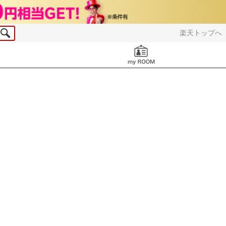
楽天トップへ
お知らせ