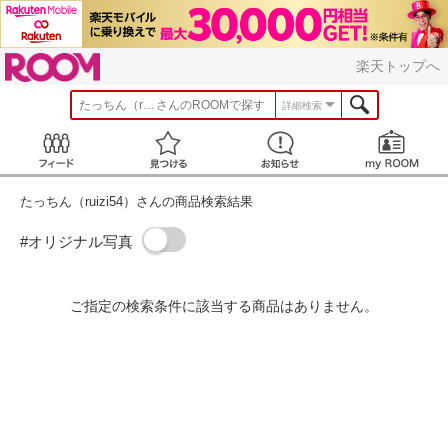
ROOM
楽天トップへ
たっちん（ruizi54）
さんのROOMで探す
詳細検索
Feed
見つける
お知らせ
たっちん（ruizi54）さんの商品検索結果
#オリジナル写真
ご指定の検索条件に該当する商品はありません。