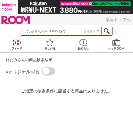
ROOM
楽天トップへ
けだみ
さんのROOMで探す
詳細検索
Feed
見つける
お知らせ
けだみさんの商品検索結果
#オリジナル写真
ご指定の検索条件に該当する商品はありません。