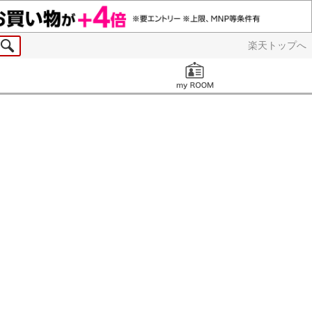
楽天トップへ
お知らせ