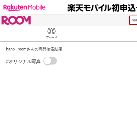
ROOM
ha
Feed
hanpi_roomさんの商品検索結果
#オリジナル写真