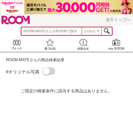
ROOM
楽天トップへ
ROOM-MATE
さんのROOMで探す
詳細検索
Feed
見つける
お知らせ
ROOM-MATEさんの商品検索結果
#オリジナル写真
ご指定の検索条件に該当する商品はありません。