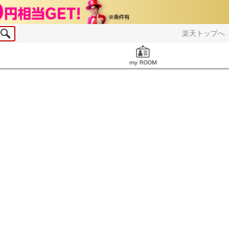
楽天トップへ
お知らせ