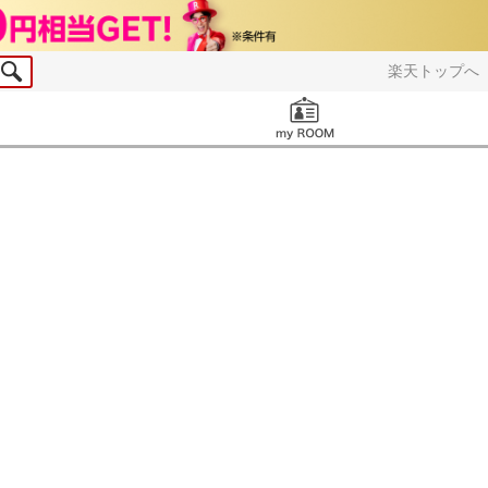
楽天トップへ
お知らせ