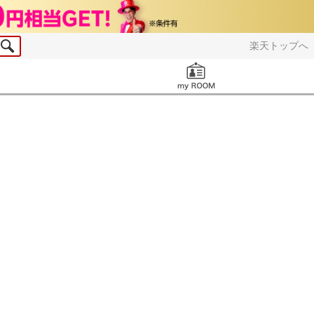
楽天トップへ
お知らせ